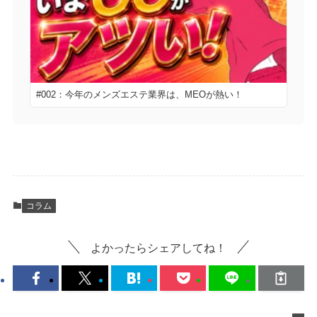
#002：今年のメンズエステ業界は、MEOが熱い！
コラム
よかったらシェアしてね！