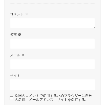
コメント
※
名前
※
メール
※
サイト
次回のコメントで使用するためブラウザーに自分
の名前、メールアドレス、サイトを保存する。