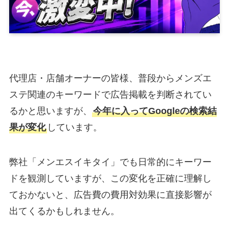
代理店・店舗オーナーの皆様、普段からメンズエ
ステ関連のキーワードで広告掲載を判断されてい
るかと思いますが、
今年に入ってGoogleの検索結
果が変化
しています。
弊社「メンエスイキタイ」でも日常的にキーワー
ドを観測していますが、この変化を正確に理解し
ておかないと、広告費の費用対効果に直接影響が
出てくるかもしれません。