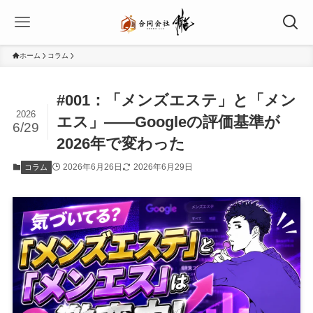
ホーム
コラム
#001：「メンズエステ」と「メン
2026
エス」——Googleの評価基準が
6/29
2026年で変わった
2026年6月26日
2026年6月29日
コラム