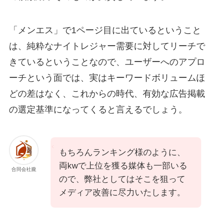
「メンエス」で1ページ目に出ているということ
は、純粋なナイトレジャー需要に対してリーチで
きているということなので、ユーザーへのアプロ
ーチという面では、実はキーワードボリュームほ
どの差はなく、これからの時代、有効な広告掲載
の選定基準になってくると言えるでしょう。
もちろんランキング様のように、
両kwで上位を獲る媒体も一部いる
合同会社朧
ので、弊社としてはそこを狙って
メディア改善に尽力いたします。