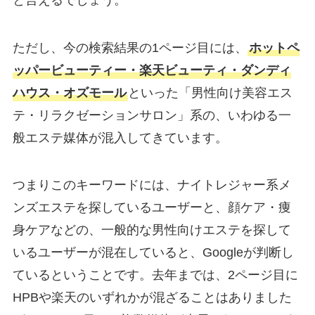
ただし、今の検索結果の1ページ目には、
ホットペ
ッパービューティー・楽天ビューティ・ダンディ
ハウス・オズモール
といった「男性向け美容エス
テ・リラクゼーションサロン」系の、いわゆる一
般エステ媒体が混入してきています。
つまりこのキーワードには、ナイトレジャー系メ
ンズエステを探しているユーザーと、顔ケア・痩
身ケアなどの、一般的な男性向けエステを探して
いるユーザーが混在していると、Googleが判断し
ているということです。去年までは、2ページ目に
HPBや楽天のいずれかが混ざることはありました