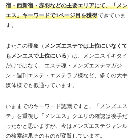
宿・西新宿・赤羽などの主要エリアにて、「メン
エス」キーワードで1ページ目を獲得
できていま
す。
またこの現象（
メンズエステでは上位にいなくて
もメンエスで上位にいる
）は、メンエスイキタイ
だけではなく、エステ魂・メンズエステマガジ
ン・週刊エステ・エステラブ様など、多くの大手
媒体様でも似通っています。
いままでのキーワード認識ですと、「メンズエス
テ」を重視し「メンエス」クエリの確認は後手だ
ったかと思いますが、今はメンズエステジャンル
の検索結果そのものが変質しています。