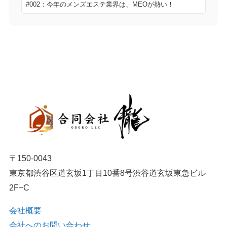
#002：今年のメンズエステ業界は、MEOが熱い！
〒150-0043
東京都渋谷区道玄坂1丁目10番8号渋谷道玄坂東急ビル
2F−C
会社概要
会社へのお問い合わせ