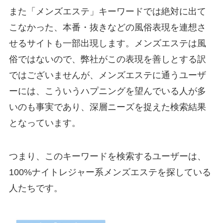
また「メンズエステ」キーワードでは絶対に出て
こなかった、本番・抜きなどの風俗表現を連想さ
せるサイトも一部出現します。メンズエステは風
俗ではないので、弊社がこの表現を善しとする訳
ではございませんが、メンズエステに通うユーザ
ーには、こういうハプニングを望んでいる人が多
いのも事実であり、深層ニーズを捉えた検索結果
となっています。
つまり、このキーワードを検索するユーザーは、
100%ナイトレジャー系メンズエステを探している
人たちです。