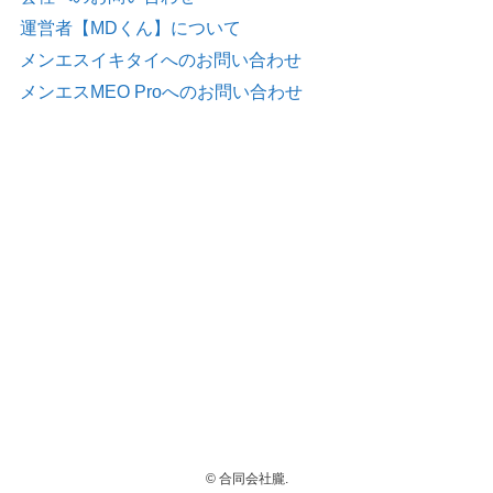
運営者【MDくん】について
メンエスイキタイへのお問い合わせ
メンエスMEO Proへのお問い合わせ
©
合同会社朧.