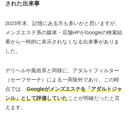
された出来事
2023年末、記憶にある方も多いかと思いますが、
メンズエステ系の媒体・店舗HPがGoogleの検索結
果から一時的に表示されなくなる出来事がありま
した。
デリヘルや風俗系と同様に、アダルトフィルター
（セーフサーチ）による一斉除外であり、この時
点では、
Googleがメンズエステを「アダルトジャ
ンル」として評価していた
ことが明確だったと言
えます。