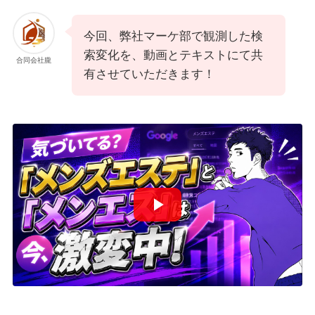
今回、弊社マーケ部で観測した検
索変化を、動画とテキストにて共
合同会社朧
有させていただきます！