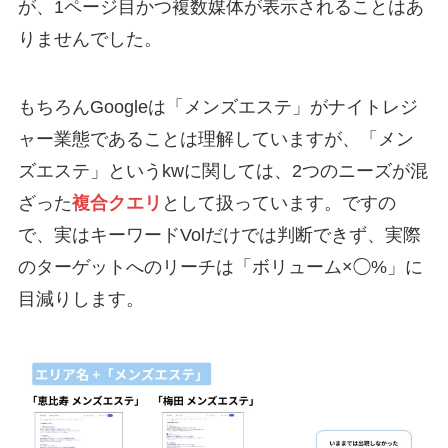
が、1ページ目かつ複数媒体が表示されることはあ
りませんでした。
もちろんGoogleは「メンズエステ」がナイトレジ
ャー業態であることは理解していますが、「メン
ズエステ」というkwに関しては、2つのニーズが混
ざった
複合クエリ
として扱っています。ですの
で、実はキーワードVolだけでは判断できず、実際
のターゲットへのリーチは「ボリューム×◯%」に
目減りします。