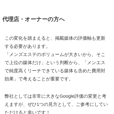
代理店・オーナーの方へ
この変化を踏まえると、掲載媒体の評価軸も更新
する必要があります。
「メンズエステのボリュームが大きいから、そこ
で上位の媒体だけ」という判断から、「メンエス
で純度高くリーチできている媒体も含めた費用対
効果」で考えることが重要です。
弊社としては非常に大きなGoogle評価の変更と考
えますが、ぜひ1つの見方として、ご参考にしてい
ただけると幸いです！