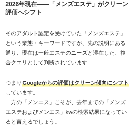
2026年現在——「メンズエステ」がクリーン
評価へシフト
そのアダルト認定を受けていた「メンズエステ」
という業態・キーワードですが、先の説明にある
通り、現在は一般エステのニーズと混在した、複
合クエリとして判断されています。
つまり
Googleからの評価はクリーン傾向にシフト
しています。
一方の「メンエス」こそが、去年までの「メンズ
エステおよびメンエス」kwの検索結果になってい
ると言えるでしょう。