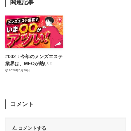
関連記事
#002：今年のメンズエステ
業界は、MEOが熱い！
2026年6月26日
コメント
コメントする