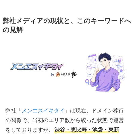
弊社メディアの現状と、このキーワードへ
の見解
弊社「
メンエスイキタイ
」は現在、ドメイン移行
の関係で、当初のエリア数から絞った状態で運営
をしておりますが、
渋谷・恵比寿・池袋・東新