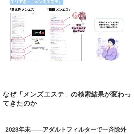
なぜ「メンズエステ」の検索結果が変わっ
てきたのか
2023年末——アダルトフィルターで一斉除外