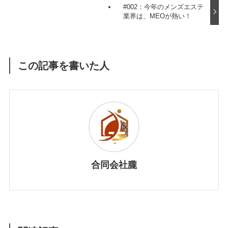
#002：今年のメンズエステ
業界は、MEOが熱い！
この記事を書いた人
合同会社朧