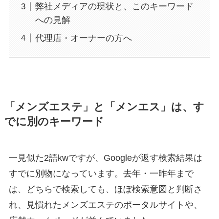
弊社メディアの現状と、このキーワード
への見解
代理店・オーナーの方へ
「メンズエステ」と「メンエス」は、す
でに別のキーワード
一見似た2語kwですが、Googleが返す検索結果は
すでに別物になっています。去年・一昨年まで
は、どちらで検索しても、ほぼ検索意図と判断さ
れ、見慣れたメンズエステのポータルサイトや、