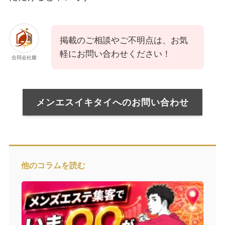
掲載のご相談やご不明点は、お気
軽にお問い合わせください！
合同会社朧
メンエスイキタイへのお問い合わせ
他のコラムを読む