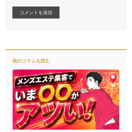
他のコラムを読む