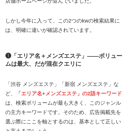
店舗ホームページが並んでいました。
しかし今年に入って、この2つのkwの検索結果に
は、明確に違いが確認されています。
❶「エリア名＋メンズエステ」——ボリュー
ムは最大、だが混在クエリに
「渋谷 メンズエステ」「新宿 メンズエステ」な
ど、
「エリア名+メンズエステ」の2語キーワード
は、検索ボリュームが最も大きく、このジャンル
の主力キーワードです。そのため、広告掲載先を
選ぶ際にここを軸とするのは、基本として正しい
と言えるでしょう。