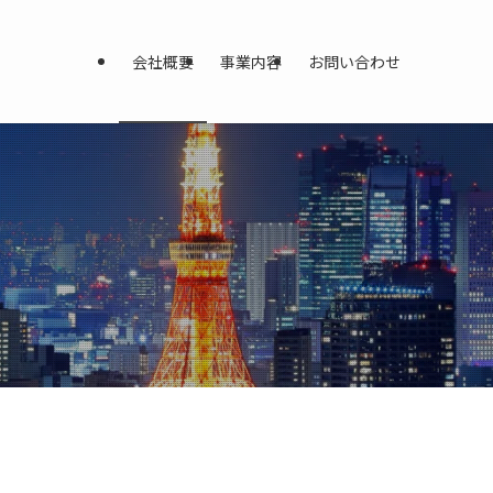
会社概要
事業内容
お問い合わせ