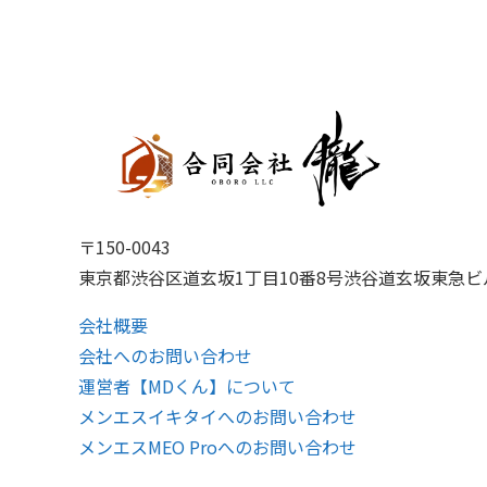
〒150-0043
東京都渋谷区道玄坂1丁目10番8号渋谷道玄坂東急ビル
会社概要
会社へのお問い合わせ
運営者【MDくん】について
メンエスイキタイへのお問い合わせ
メンエスMEO Proへのお問い合わせ