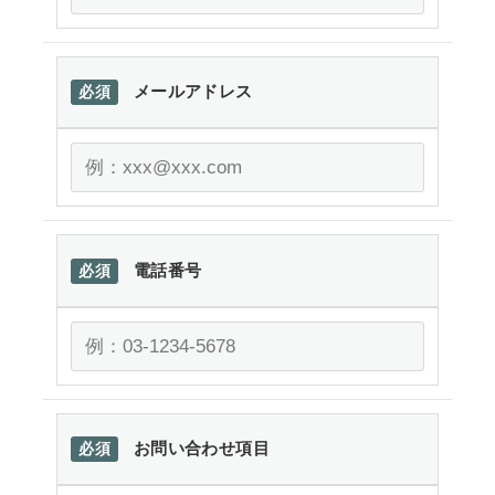
メールアドレス
必須
電話番号
必須
お問い合わせ項目
必須