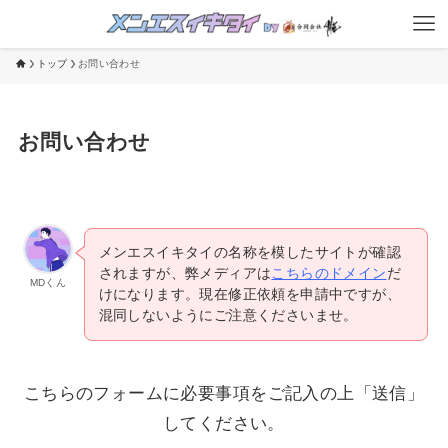
トップ
お問い合わせ
お問い合わせ
メンエスイキタイの名称を模したサイトが確認
されますが、弊メディアは
こちらのドメイン
だ
MDくん
けになります。現在修正依頼を申請中ですが、
混同しないようにご注意くださいませ。
こちらのフォームに必要事項をご記入の上「送信」
してください。