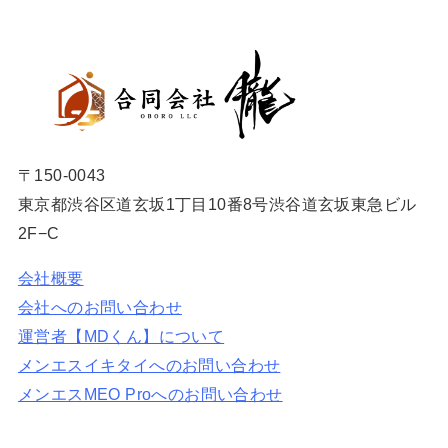
〒150-0043
東京都渋谷区道玄坂1丁目10番8号渋谷道玄坂東急ビル
2F−C
会社概要
会社へのお問い合わせ
運営者【MDくん】について
メンエスイキタイへのお問い合わせ
メンエスMEO Proへのお問い合わせ