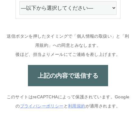
送信ボタンを押したタイミングで「個人情報の取扱い」と「利
用規約」への同意とみなします。
後ほど、担当よりメールにてご連絡を差し上げます。
このサイトはreCAPTCHAによって保護されています。Google
の
プライバシーポリシー
と
利用規約
が適用されます。