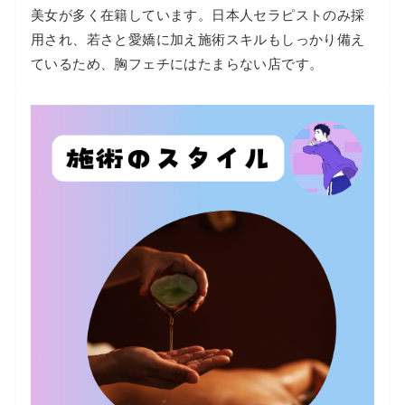
美女が多く在籍しています。日本人セラピストのみ採
用され、若さと愛嬌に加え施術スキルもしっかり備え
ているため、胸フェチにはたまらない店です。