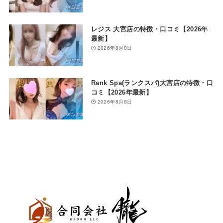
レジス 大宮店の特徴・口コミ【2026年
最新】
2026年8月8日
Rank Spa(ランクスパ)大宮店の特徴・口
コミ【2026年最新】
2026年8月8日