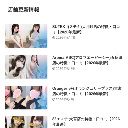
店舗更新情報
SUTEKii(ステキ)大井町店の特徴・口コ
ミ【2026年最新】
2026年8月7日
Aroma ABC(アロマエービーシー)五反田
店の特徴・口コミ【2026年最新】
2026年8月8日
Orangerie+(オランジュリープラス)大宮
店の特徴・口コミ【2026年最新】
2026年8月8日
82エステ 大宮店の特徴・口コミ【2026
年最新】