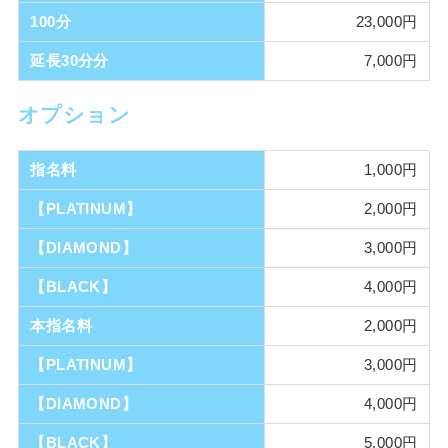
100分
23,000円
延長30分分
7,000円
オプション
指名料
1,000円
【PLATINUM】
2,000円
【DIAMOND】
3,000円
【BLACK】
4,000円
本指名料
2,000円
【PLATINUM】
3,000円
【DIAMOND】
4,000円
【BLACK】
5,000円