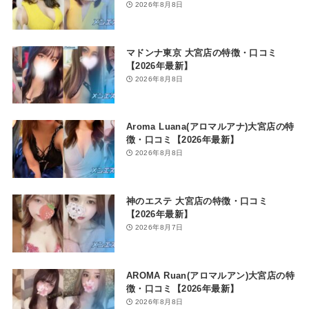
2026年8月8日
マドンナ東京 大宮店の特徴・口コミ
【2026年最新】
2026年8月8日
Aroma Luana(アロマルアナ)大宮店の特
徴・口コミ【2026年最新】
2026年8月8日
神のエステ 大宮店の特徴・口コミ
【2026年最新】
2026年8月7日
AROMA Ruan(アロマルアン)大宮店の特
徴・口コミ【2026年最新】
2026年8月8日