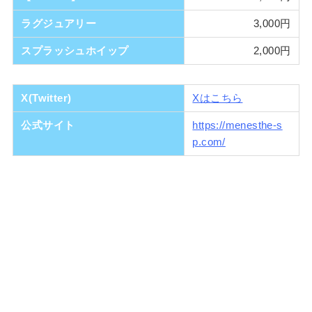
ラグジュアリー
3,000円
スプラッシュホイップ
2,000円
X(Twitter)
Xはこちら
公式サイト
https://menesthe-s
p.com/