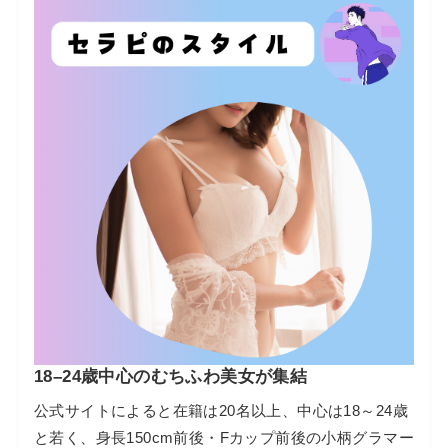
18–24歳中心のむちふわ美女が集結
公式サイトによると在籍は20名以上、中心は18～24歳
と若く、身長150cm前後・Fカップ前後の小柄グラマー