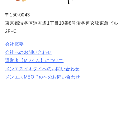
〒150-0043
東京都渋谷区道玄坂1丁目10番8号渋谷道玄坂東急ビル
2F−C
会社概要
会社へのお問い合わせ
運営者【MDくん】について
メンエスイキタイへのお問い合わせ
メンエスMEO Proへのお問い合わせ