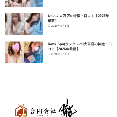
レジス 大宮店の特徴・口コミ【2026年
最新】
2026年8月5日
Rank Spa(ランクスパ)大宮店の特徴・口
コミ【2026年最新】
2026年8月5日