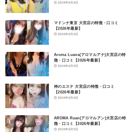
2026年8月4日
マドンナ東京 大宮店の特徴・口コミ
【2026年最新】
2026年8月4日
Aroma Luana(アロマルアナ)大宮店の特
徴・口コミ【2026年最新】
2026年8月5日
神のエステ 大宮店の特徴・口コミ
【2026年最新】
2026年8月4日
AROMA Ruan(アロマルアン)大宮店の特
徴・口コミ【2026年最新】
2026年8月5日