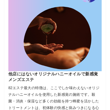
他店にはないオリジナルハニーオイルで新感覚
メンズエステ
82エステ最大の特徴は、ここでしか味わえないオリジ
ナルハニーオイルを使用した新感覚の施術です。殺
菌・消炎・保湿など多くの効能を持つ蜂蜜を活かした
トリートメントは、初体験の快感と病みつきになる心