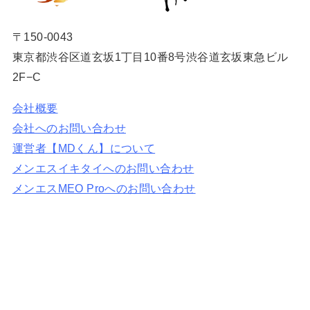
〒150-0043
東京都渋谷区道玄坂1丁目10番8号渋谷道玄坂東急ビル
2F−C
会社概要
会社へのお問い合わせ
運営者【MDくん】について
メンエスイキタイへのお問い合わせ
メンエスMEO Proへのお問い合わせ