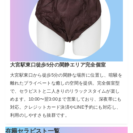
大宮駅東口徒歩5分の閑静エリア完全個室
大宮駅東口から徒歩5分の閑静な場所に位置し、喧騒を
離れたプライベートな癒しの空間を提供。完全個室型
で、セラピストと二人きりのリラックスタイムが楽し
めます。10:00〜翌3:00まで営業しており、深夜帯にも
対応。クレジットカード決済やLINE予約にも対応し、
利用のしやすさも抜群です。
在籍セラピスト一覧